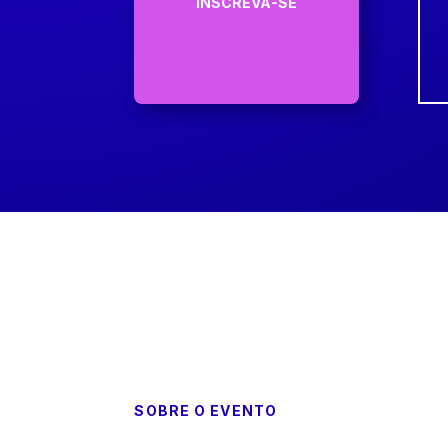
INSCREVA-SE
SOBRE O EVENTO