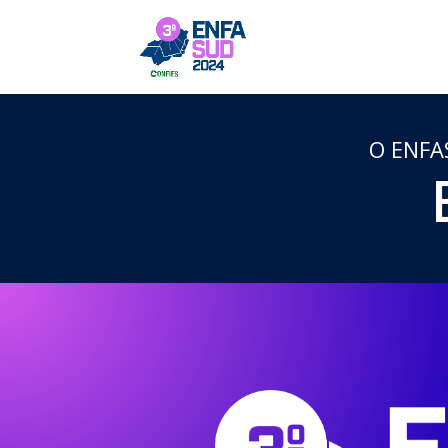
O ENFAS