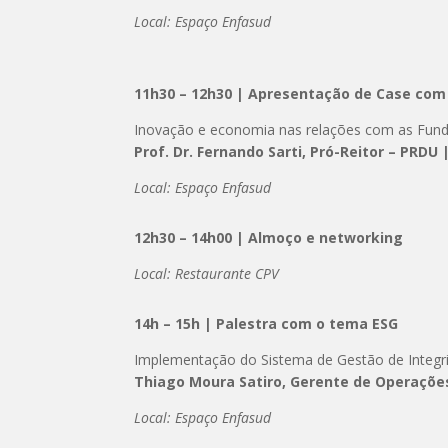
Local: Espaço Enfasud
11h30 – 12h30 | Apresentação de Case com
Inovação e economia nas relações com as Fun
Prof. Dr. Fernando Sarti, Pró-Reitor – PRD
Local: Espaço Enfasud
12h30 – 14h00 | Almoço e networking
Local: Restaurante CPV
14h – 15h | Palestra com o tema ESG
Implementação do Sistema de Gestão de Integri
Thiago Moura Satiro, Gerente de Operaçõe
Local: Espaço Enfasud