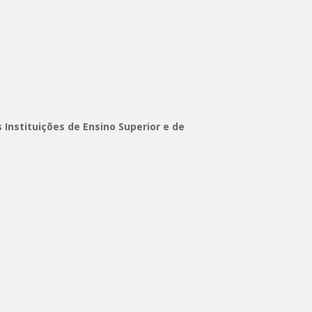
Instituições de Ensino Superior e de