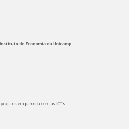
o Instituto de Economia da Unicamp
projetos em parceria com as ICT’s