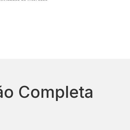
ão Completa